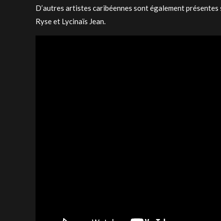
D’autres artistes caribéennes sont également présentes sur
Ryse et Lycinaïs Jean.