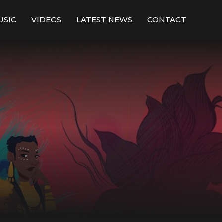
USIC
VIDEOS
LATEST NEWS
CONTACT