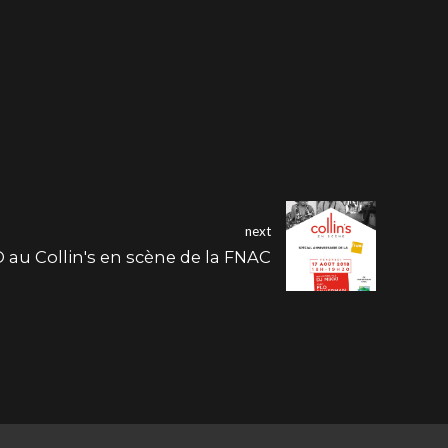
next
 au Collin's en scène de la FNAC