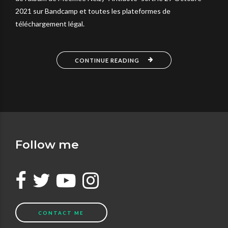
2021 sur Bandcamp et toutes les plateformes de
téléchargement légal.
CONTINUE READING
Follow me
CONTACT ME