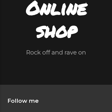
Online
shop
Rock off and rave on
Follow me