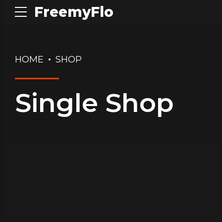
FreemyFlo
HOME
SHOP
Single Shop