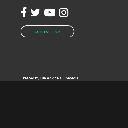
CONTACT ME
Created by Din Advice X Flomedia