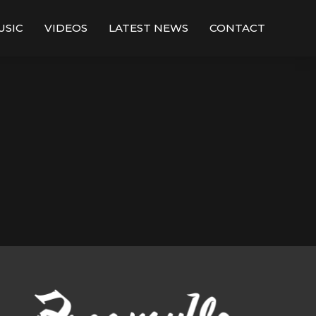
USIC
VIDEOS
LATEST NEWS
CONTACT