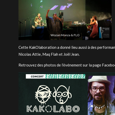
Wozan Monza & FLO
Cette KakOlaboration a donné lieu aussi à des performa
Nicolas Attie, Maq Flah et Joël Jean.
Retrouvez des photos de l’événement sur la page Faceb