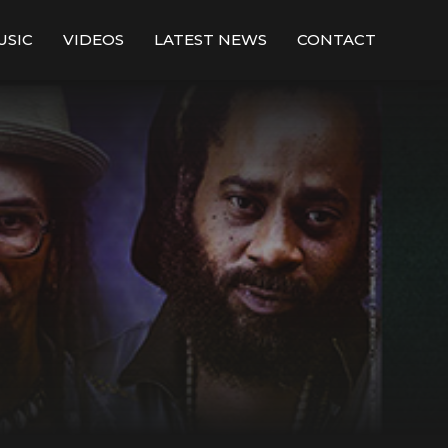
USIC
VIDEOS
LATEST NEWS
CONTACT