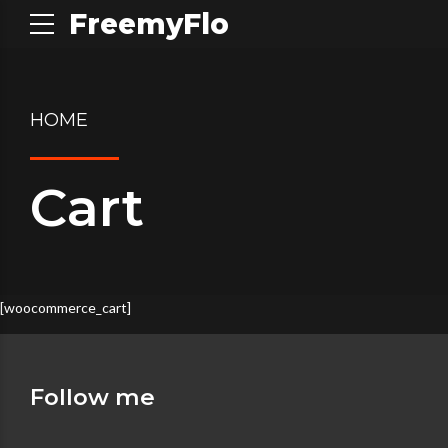
FreemyFlo
HOME
Cart
[woocommerce_cart]
Follow me